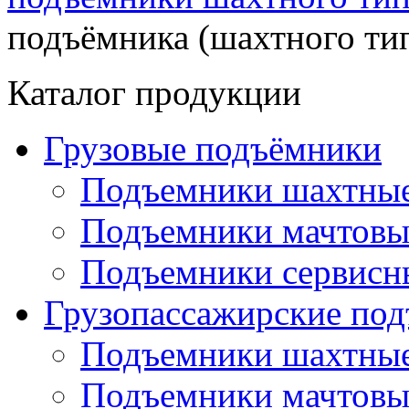
подъёмника (шахтного ти
Каталог продукции
Грузовые подъёмники
Подъемники шахтные
Подъемники мачтовы
Подъемники сервисн
Грузопассажирские по
Подъемники шахтные
Подъемники мачтовы