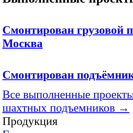
Смонтирован грузовой п
Москва
Смонтирован подъёмни
Все выполненные проект
шахтных подъемников →
Продукция