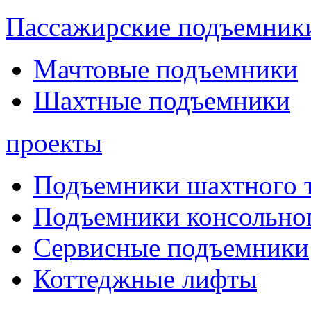
Пассажирские подъемник
Мачтовые подъемники
Шахтные подъемники
проекты
Подъемники шахтного 
Подъемники консольног
Сервисные подъемники
Коттеджные лифты