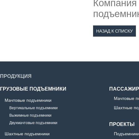
Компания
подъемник
НАЗАД К СПИСКУ
ПРОДУКЦИЯ
ГРУЗОВЫЕ ПОДЪЕМНИКИ
ПАССАЖИР
Мачтовые п
Мачтовые подъемники
Шахтные по
Вертикальные подъемники
Выжимные подъемники
Двухмачтовые подъемники
ПРОЕКТЫ
Шахтные подъемники
Подъемники