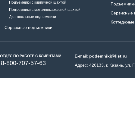
Подъемники с кирпичной шахтой
Подъемники
Подъемники с металлокаркасной шахтой
Сервисные 
Диагональные подъемники
Коттеджные
Сервисные подъемники
E-mail:
podemniki@list.ru
ОТДЕЛ ПО РАБОТЕ С КЛИЕНТАМИ
8-800-707-57-63
Адрес: 420133, г. Казань, ул. 