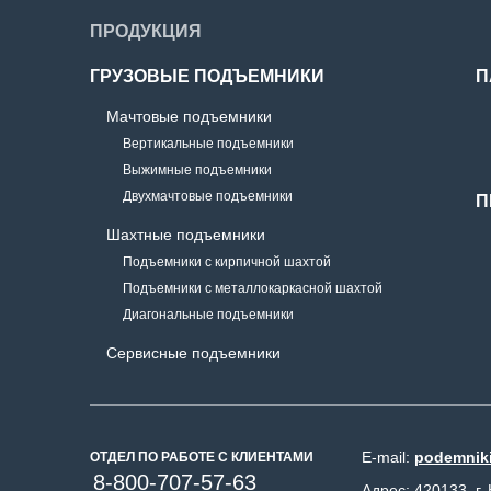
ПРОДУКЦИЯ
ГРУЗОВЫЕ ПОДЪЕМНИКИ
П
Мачтовые подъемники
Вертикальные подъемники
Выжимные подъемники
Двухмачтовые подъемники
П
Шахтные подъемники
Подъемники с кирпичной шахтой
Подъемники с металлокаркасной шахтой
Диагональные подъемники
Сервисные подъемники
E-mail:
podemniki
ОТДЕЛ ПО РАБОТЕ С КЛИЕНТАМИ
8-800-707-57-63
Адрес: 420133, г.