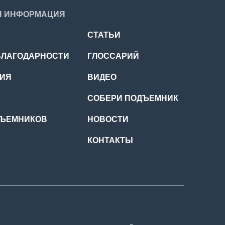
Я ИНФОРМАЦИЯ
СТАТЬИ
БЛАГОДАРНОСТИ
ГЛОССАРИЙ
ЦИЯ
ВИДЕО
СОБЕРИ ПОДЪЕМНИК
ДЪЕМНИКОВ
НОВОСТИ
КОНТАКТЫ