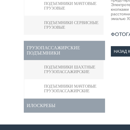
предотвра
ПОДЪЕМНИКИ МАЧТОВЫЕ
Электроте
ГРУЗОВЫЕ
кнопками
расстояни
эмалью ХВ
ПОДЪЕМНИКИ СЕРВИСНЫЕ
ГРУЗОВЫЕ
ФОТОГ
ГРУЗОПАССАЖИРСКИЕ
НАЗАД 
ПОДЪЕМНИКИ
ПОДЪЕМНИКИ ШАХТНЫЕ
ГРУЗОПАССАЖИРСКИЕ
ПОДЪЕМНИКИ МАЧТОВЫЕ
ГРУЗОПАССАЖИРСКИЕ
ИЛОСКРЕБЫ